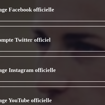
age Facebook officielle
ompte Twitter officiel
age Instagram officielle
age YouTube officielle