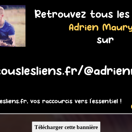
Télécharger cette bannière