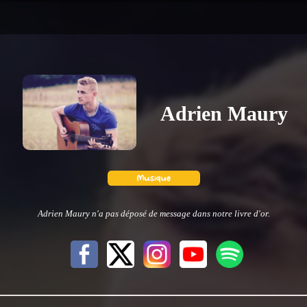
Adrien Maury
Adrien Maury n'a pas déposé de message dans notre livre d'or.