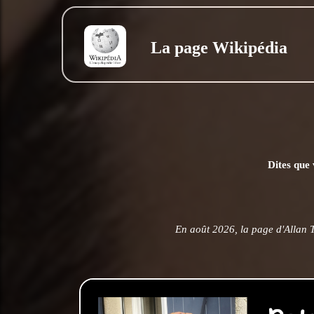
La page Wikipédia
Dites que 
En août 2026, la page d'Allan 