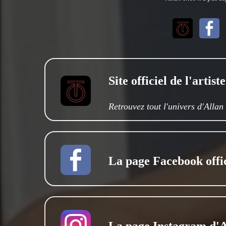
Site officiel de l'artiste
Retrouvez tout l'univers d'Allan
La page Facebook offic