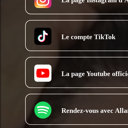
La page Instagram d'
Le compte TikTok
La page Youtube offici
Rendez-vous avec Alla