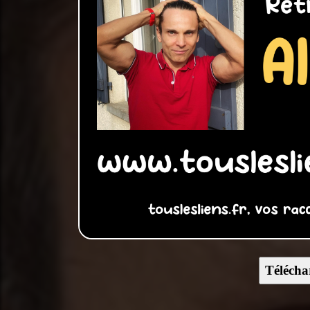
Télécha