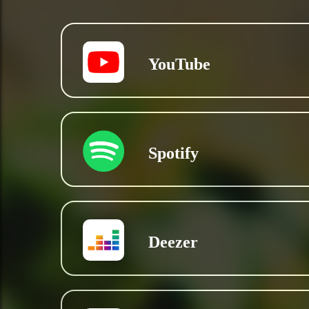
YouTube
Spotify
Deezer