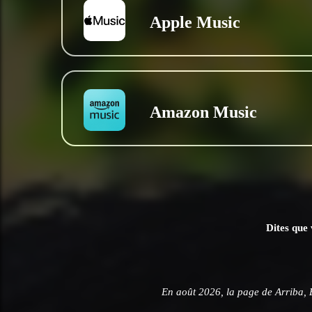
Apple Music
Amazon Music
Dites que 
En août 2026, la page de Arriba, 