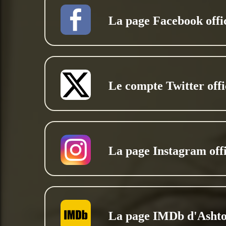
La page Facebook offic
Le compte Twitter offi
La page Instagram offi
La page IMDb d'Asht