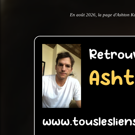
En août 2026, la page d'Ashton Ku