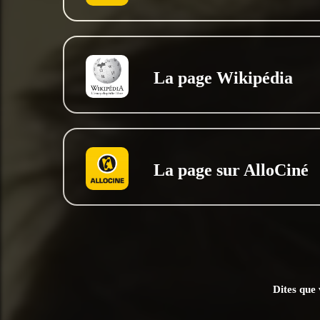
La page Wikipédia
La page sur AlloCiné
Dites que 