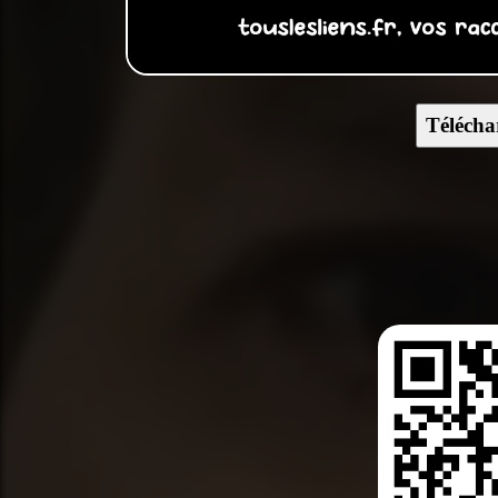
Télécha