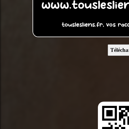
Télécha