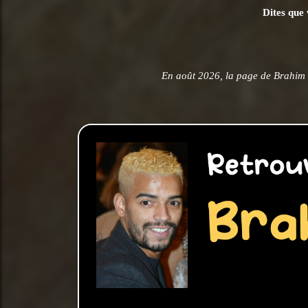
Dites que 
En août 2026, la page de Brahim 