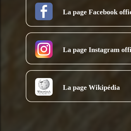
La page Facebook offic
La page Instagram offi
La page Wikipédia