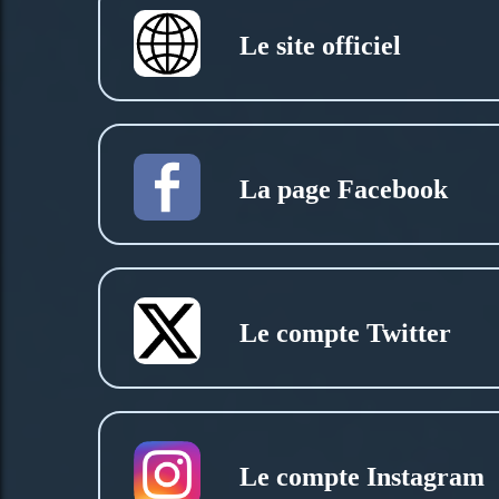
Le site officiel
La page Facebook
Le compte Twitter
Le compte Instagram