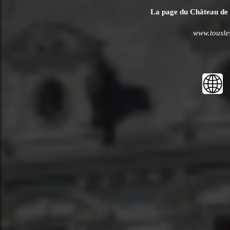
La page du Château de C
www.tousle