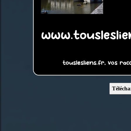
Télécha