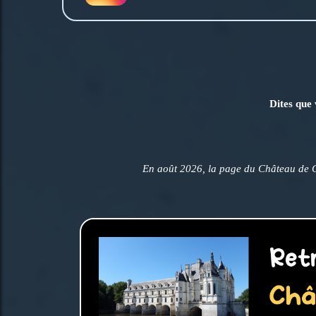
Dites que 
En août 2026, la page du Château de 