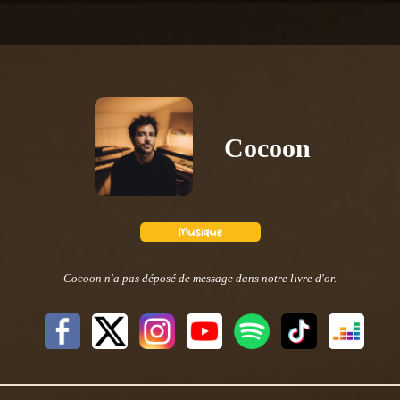
Cocoon
Cocoon n'a pas déposé de message dans notre livre d'or.