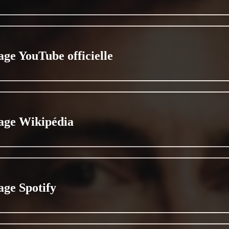
age YouTube officielle
age Wikipédia
age Spotify