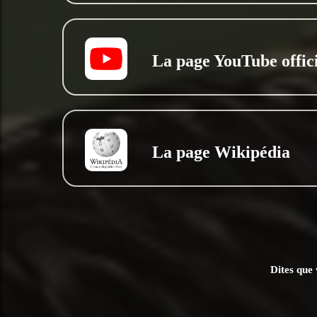
La page YouTube offici
La page Wikipédia
Dites que 