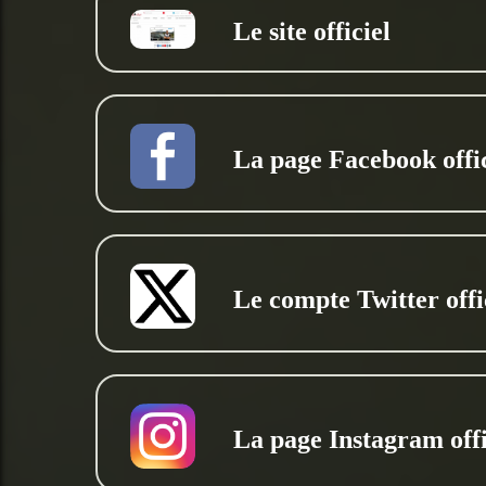
Le site officiel
La page Facebook offic
Le compte Twitter offi
La page Instagram offi