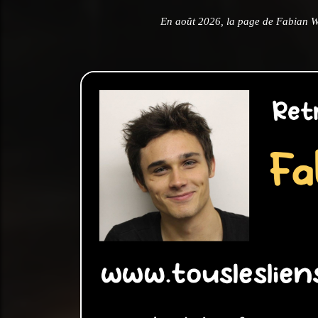
En août 2026, la page de Fabian W