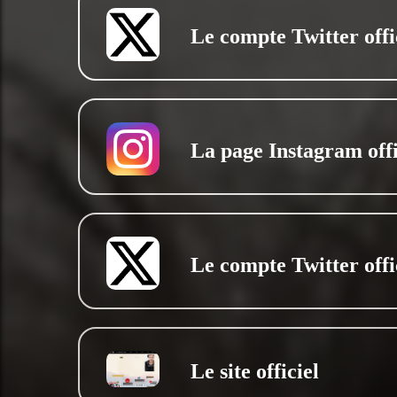
Le compte Twitter offi
La page Instagram offi
Le compte Twitter offi
Le site officiel