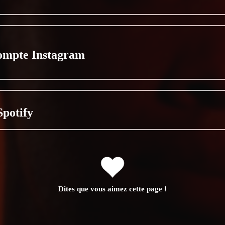
ompte Instagram
Spotify
Dites que vous aimez cette page !