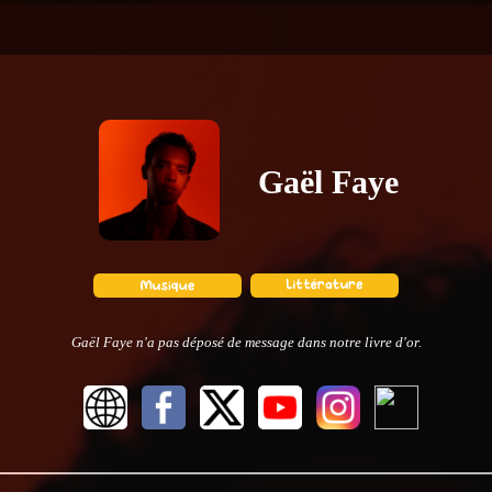
Gaël Faye
Gaël Faye n'a pas déposé de message dans notre livre d'or.