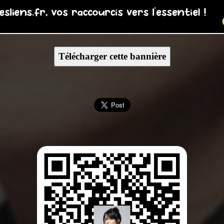
Télécharger cette bannière