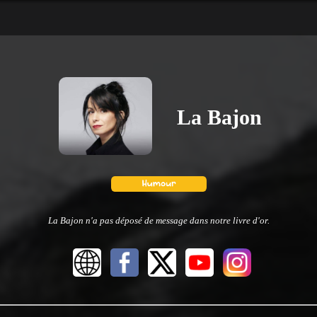
La Bajon
La Bajon n'a pas déposé de message dans notre livre d'or.