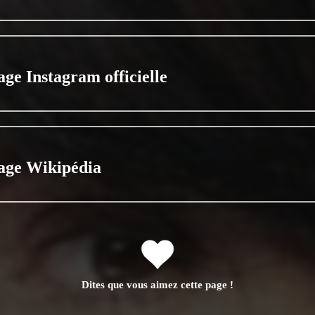
age Instagram officielle
age Wikipédia
Dites que vous aimez cette page !