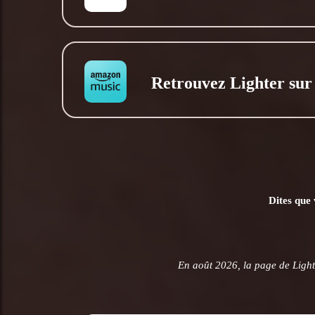
Retrouvez Lighter su
Dites que 
En août 2026, la page de Light