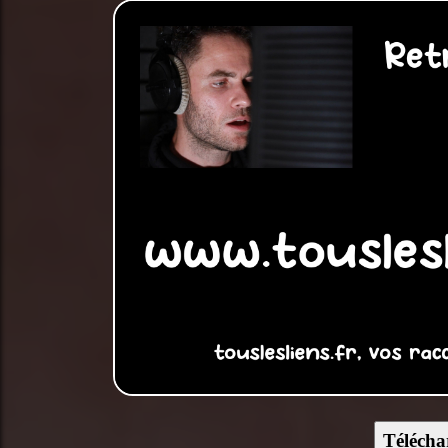
Télécha