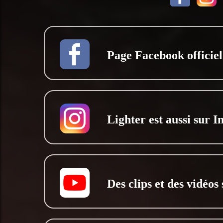
Page Facebook officiell
Lighter est aussi sur 
Des clips et des vidéos