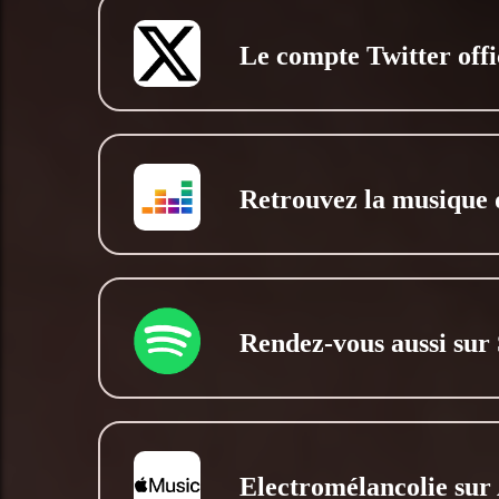
Le compte Twitter offi
Retrouvez la musique 
Rendez-vous aussi sur 
Electromélancolie sur