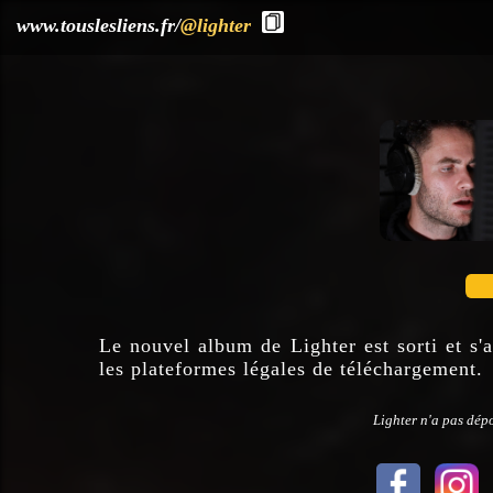
?>
www.touslesliens.fr/
@lighter
Le nouvel album de Lighter est sorti et s'a
les plateformes légales de téléchargement.
Lighter n'a pas dépo