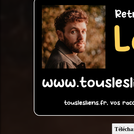
Télécha