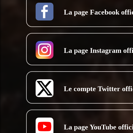
La page Facebook offic
La page Instagram offi
Le compte Twitter offi
La page YouTube offici