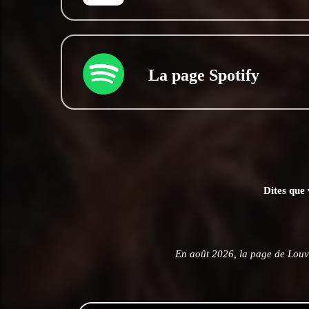
La page Spotify
Dites que 
En août 2026, la page de Louv