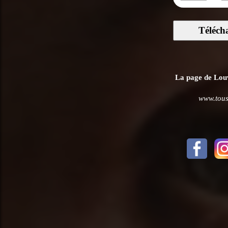
Téléch
La page de Louva
www.tous