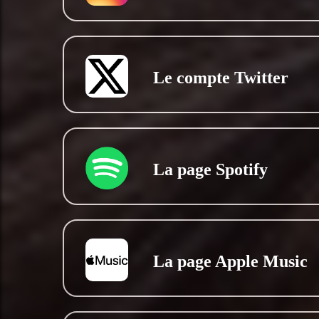
Le compte Twitter
La page Spotify
La page Apple Music