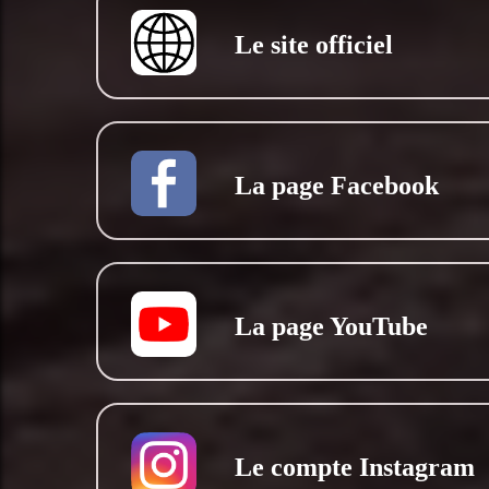
Le site officiel
La page Facebook
La page YouTube
Le compte Instagram