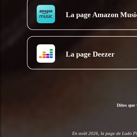
La page Amazon Musi
La page Deezer
Dites que 
En août 2026, la page de Ludo P