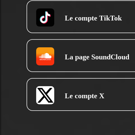
Le compte TikTok
La page SoundCloud
Le compte X