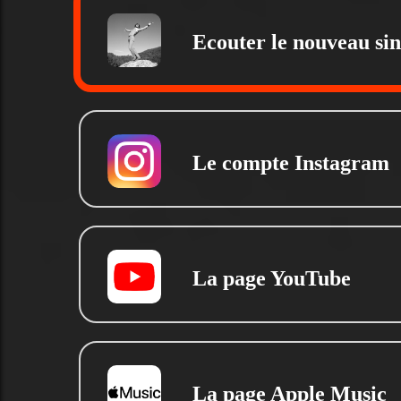
Ecouter le nouveau sin
Le compte Instagram
La page YouTube
La page Apple Music