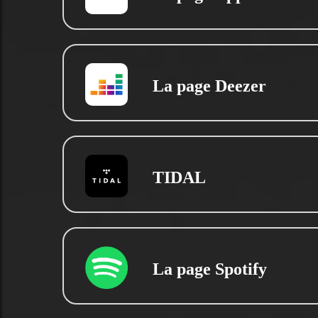
La page Deezer
TIDAL
La page Spotify