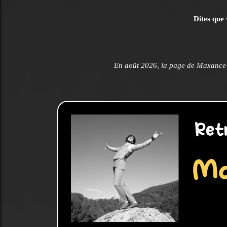
Dites que 
En août 2026, la page de Maxance 