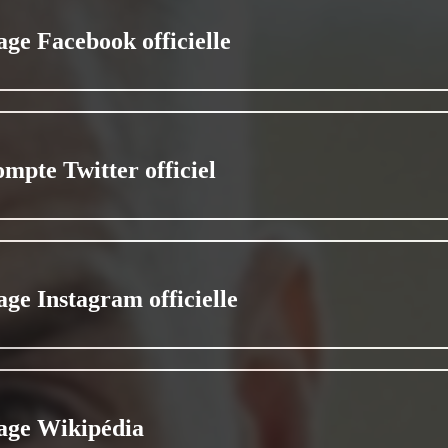
age Facebook officielle
ompte Twitter officiel
age Instagram officielle
age Wikipédia