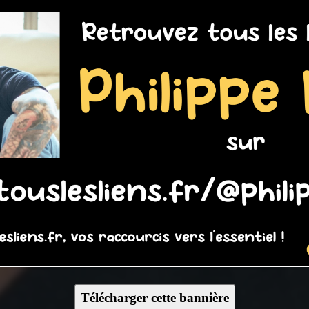
Télécharger cette bannière