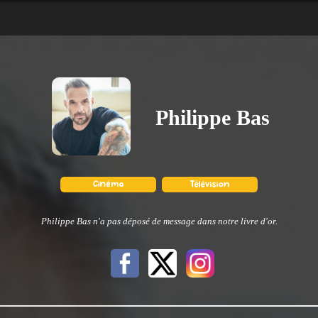
Philippe Bas
Philippe Bas n'a pas déposé de message dans notre livre d'or.