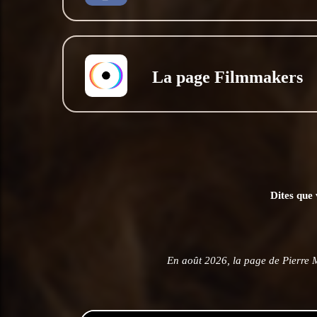
La page Filmmakers
Dites que 
En août 2026, la page de Pierre 