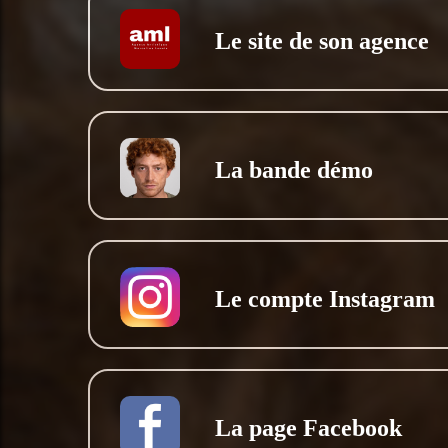
Le site de son agence
La bande démo
Le compte Instagram
La page Facebook