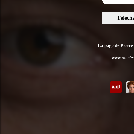
Téléch
La page de Pierre 
www.tousles