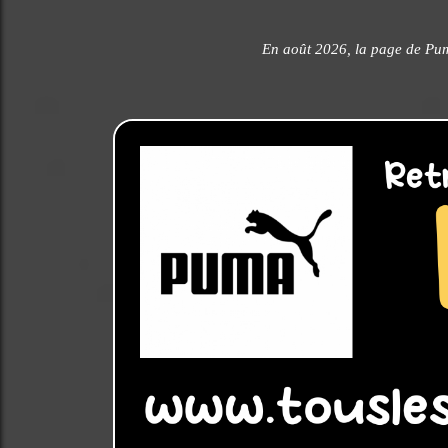
En août 2026, la page de Pu