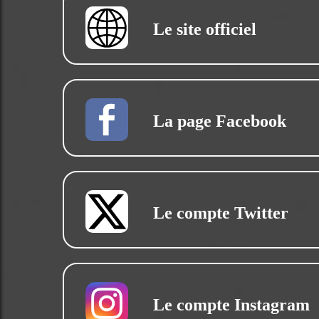
Le site officiel
La page Facebook
Le compte Twitter
Le compte Instagram