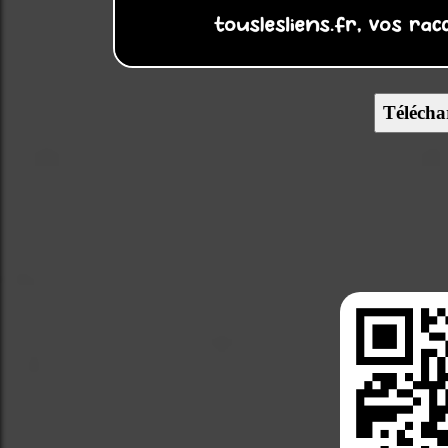
Télécha