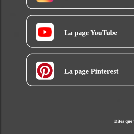
La page YouTube
La page Pinterest
Dites que 