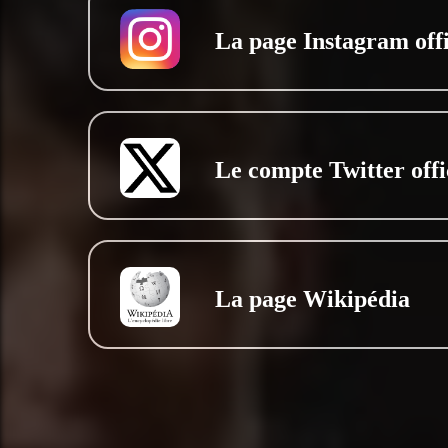
La page Instagram offi
Le compte Twitter offi
La page Wikipédia