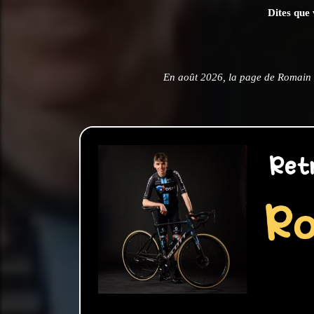
Dites que 
En août 2026, la page de Romain 