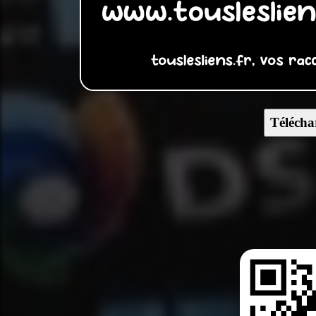
Télécha