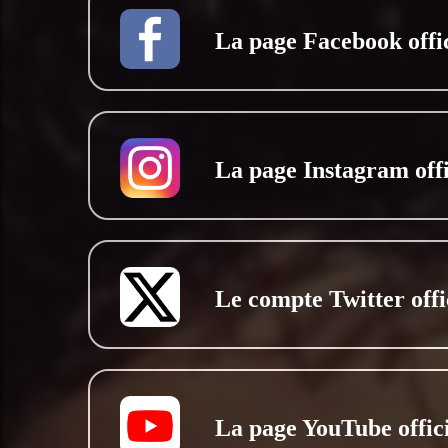
La page Facebook offic
La page Instagram offi
Le compte Twitter offi
La page YouTube offici