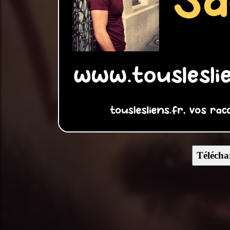
Télécha