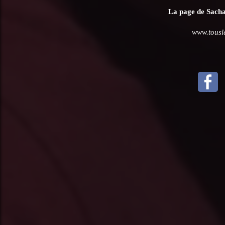
La page de Sacha 
www.tousl