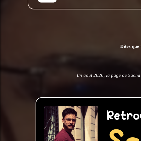
Dites que 
En août 2026, la page de Sacha