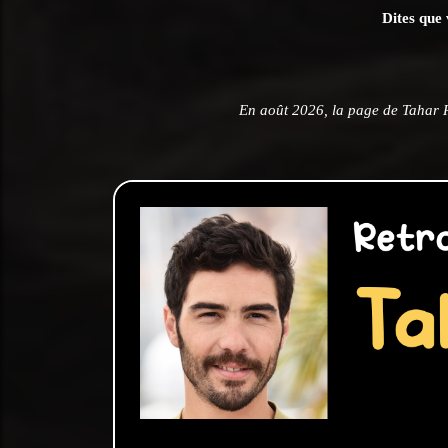
Dites que 
En août 2026, la page de Tahar 