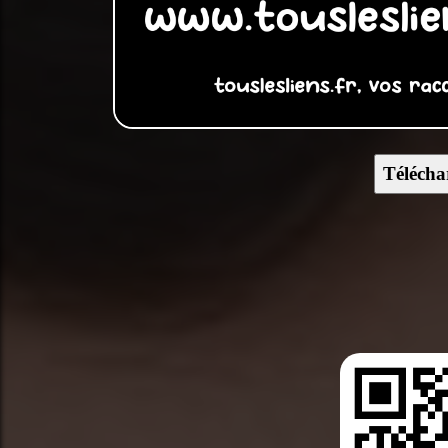
Télécha