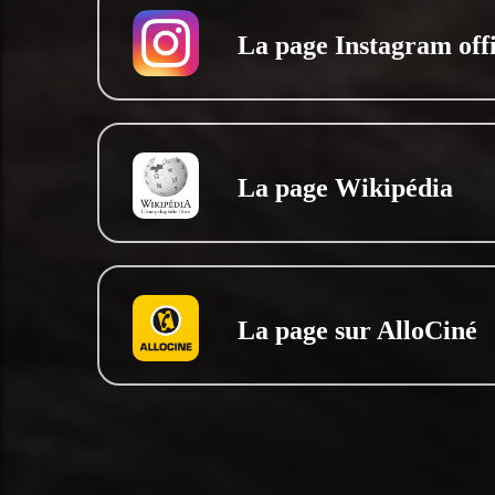
La page Instagram offi
La page Wikipédia
La page sur AlloCiné