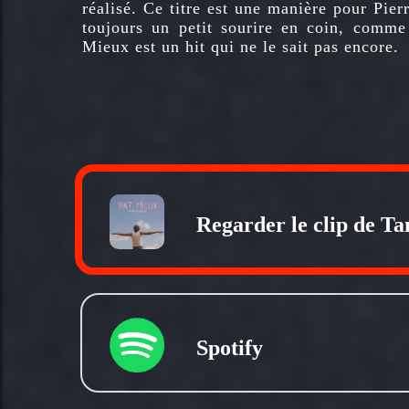
réalisé. Ce titre est une manière pour Pie
toujours un petit sourire en coin, comme
Mieux est un hit qui ne le sait pas encore.
Regarder le clip de T
Spotify