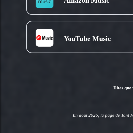
Amazon Music
YouTube Music
Dites que 
En août 2026, la page de Tant 