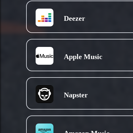
Deezer
Apple Music
Napster