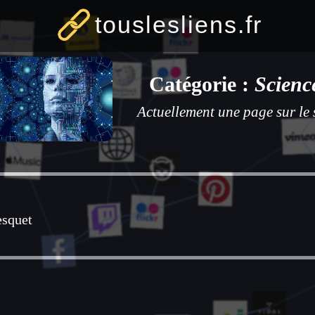
touslesliens.fr
Catégorie :
Scienc
Actuellement une page sur le 
squet