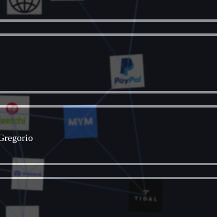
Gregorio