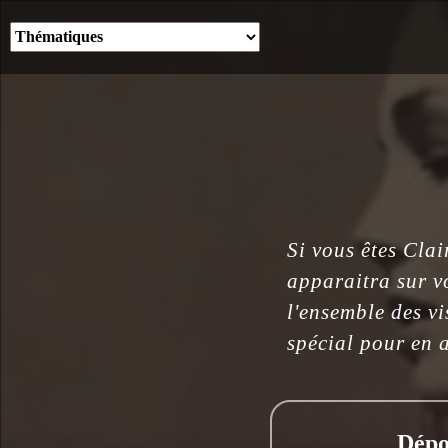
Si vous êtes Cla
apparaitra sur vo
l'ensemble des vi
spécial pour en a
Dépo