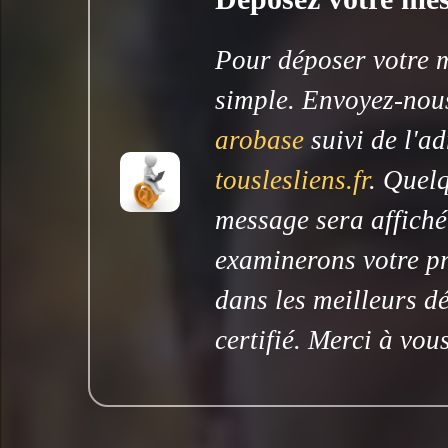
Pour déposer votre me
simple. Envoyez-nous
arobase
suivi de l'ad
touslesliens.fr
. Quelq
message sera affiché
examinerons votre pr
dans les meilleurs dé
certifié. Merci à vous