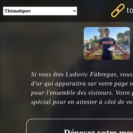
t
Si vous êtes Ludovic Fàbregas, vous
d'or qui apparaitra sur votre page t
pour l'ensemble des visiteurs. Votre
spécial pour en attester à côté de v
Déposez votre mess