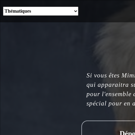
Si vous êtes Mim
qui apparaitra s
pour l'ensemble d
spécial pour en a
Dépo