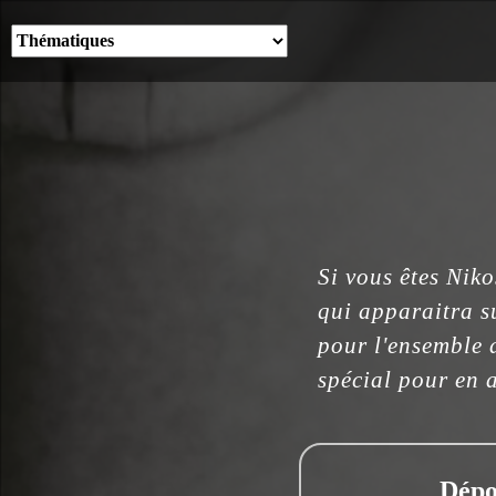
Si vous êtes Nik
qui apparaitra su
pour l'ensemble d
spécial pour en a
Dépo