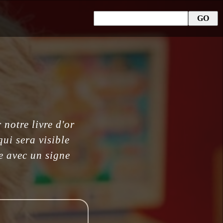
notre livre d'or
ui sera visible
ée avec un signe