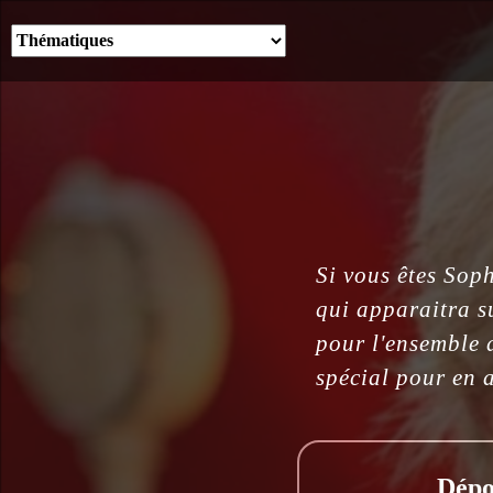
Si vous êtes Sop
qui apparaitra s
pour l'ensemble d
spécial pour en a
Dépo