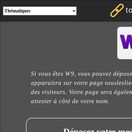
t
Si vous êtes W9, vous pouvez dépose
apparaitra sur votre page tousleslie
des visiteurs. Votre page sera égale
attester à côté de votre nom.
Déposez votre mess