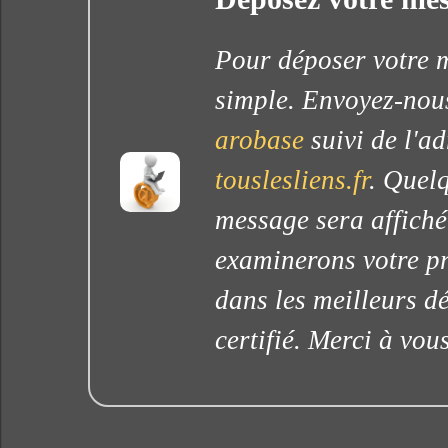
Pour déposer votre me
simple. Envoyez-nous
arobase
suivi de l'ad
touslesliens.fr
. Quelq
message sera affiché
examinerons votre pr
dans les meilleurs dé
certifié. Merci à vous