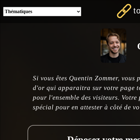
t
Si vous êtes Quentin Zommer, vous p
d'or qui apparaitra sur votre page t
pour l'ensemble des visiteurs. Votre
spécial pour en attester à côté de v
Déposez votre mess