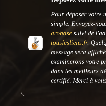
Pour déposer votre me
simple. Envoyez-nous
arobase
suivi de l'ad
touslesliens.fr
. Quelq
message sera affiché
examinerons votre pr
dans les meilleurs dé
certifié. Merci à vous