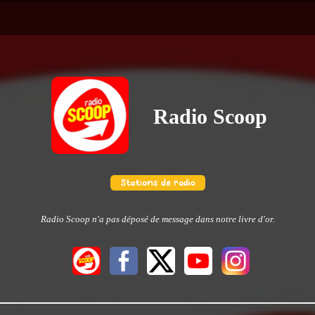
Radio Scoop
Radio Scoop n'a pas déposé de message dans notre livre d'or.