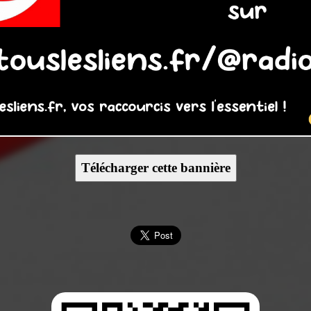
Télécharger cette bannière