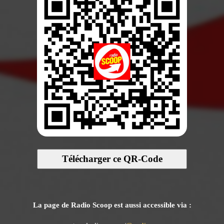
Télécharger ce QR-Code
La page de Radio Scoop est aussi accessible via :