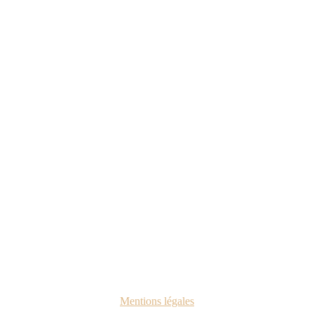
Mentions légales