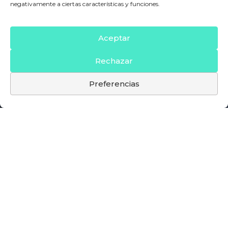
negativamente a ciertas características y funciones.
Aceptar
Rechazar
Preferencias