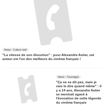
News - Culture ciné
"La vitesse de son élocution" : pour Alexandre Astier, cet
acteur est l'un des meilleurs du cinéma français !
News - Tournages
"Ça ne se dit pas, mais je
vais le dire quand même" : il
y a 14 ans, Alexandre Astier
se montrait agacé à
l'évocation de cette légende
du cinéma français