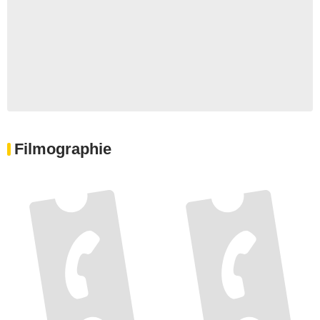
Filmographie