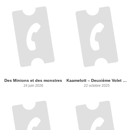
Des Minions et des monstres
Kaamelott – Deuxième Volet [partie 1]
24 juin 2026
22 octobre 2025