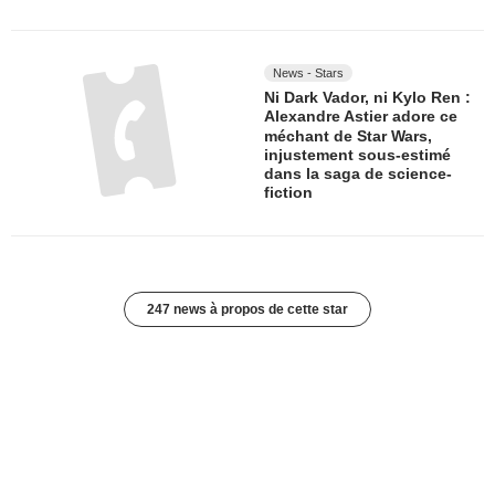
News - Stars
Ni Dark Vador, ni Kylo Ren :
Alexandre Astier adore ce
méchant de Star Wars,
injustement sous-estimé
dans la saga de science-
fiction
247 news à propos de cette star