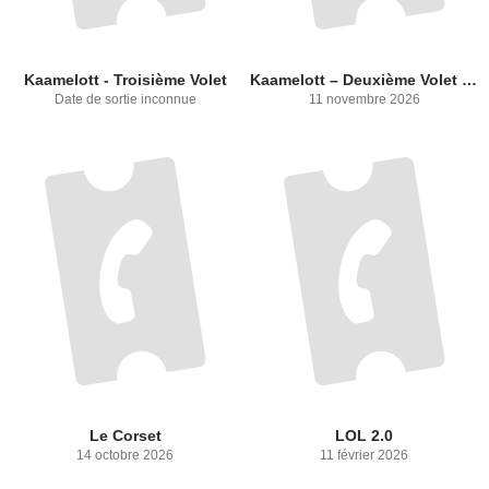
Kaamelott - Troisième Volet
Kaamelott – Deuxième Volet [partie 2]
Date de sortie inconnue
11 novembre 2026
Le Corset
LOL 2.0
14 octobre 2026
11 février 2026