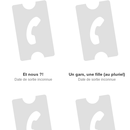
Et nous ?!
Un gars, une fille (au pluriel)
Date de sortie inconnue
Date de sortie inconnue