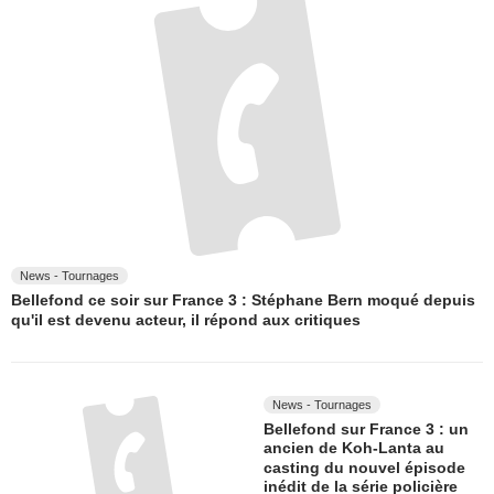
News - Tournages
Bellefond ce soir sur France 3 : Stéphane Bern moqué depuis
qu'il est devenu acteur, il répond aux critiques
News - Tournages
Bellefond sur France 3 : un
ancien de Koh-Lanta au
casting du nouvel épisode
inédit de la série policière