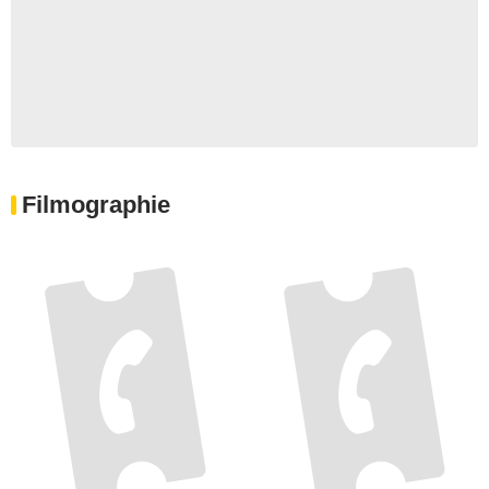
Filmographie