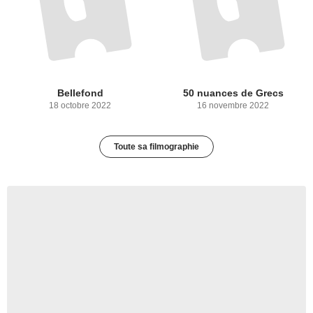
Bellefond
50 nuances de Grecs
18 octobre 2022
16 novembre 2022
Toute sa filmographie