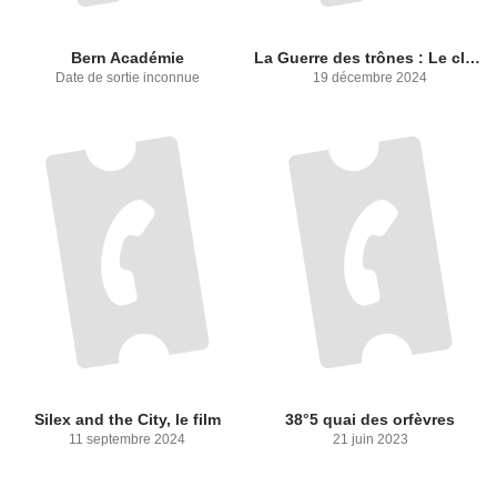
Bern Académie
La Guerre des trônes : Le clan Bonaparte
Date de sortie inconnue
19 décembre 2024
Silex and the City, le film
38°5 quai des orfèvres
11 septembre 2024
21 juin 2023