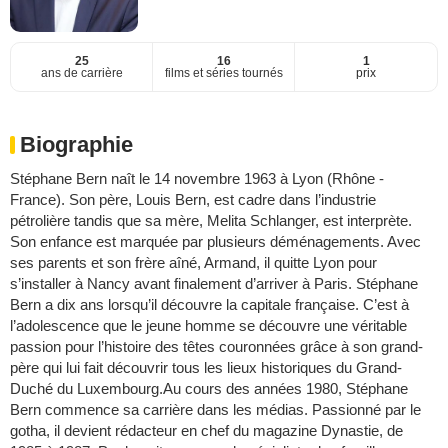
25
16
1
ans de carrière
films et séries tournés
prix
Biographie
Stéphane Bern naît le 14 novembre 1963 à Lyon (Rhône -
France). Son père, Louis Bern, est cadre dans l’industrie
pétrolière tandis que sa mère, Melita Schlanger, est interprète.
Son enfance est marquée par plusieurs déménagements. Avec
ses parents et son frère aîné, Armand, il quitte Lyon pour
s’installer à Nancy avant finalement d’arriver à Paris. Stéphane
Bern a dix ans lorsqu’il découvre la capitale française. C’est à
l’adolescence que le jeune homme se découvre une véritable
passion pour l’histoire des têtes couronnées grâce à son grand-
père qui lui fait découvrir tous les lieux historiques du Grand-
Duché du Luxembourg.Au cours des années 1980, Stéphane
Bern commence sa carrière dans les médias. Passionné par le
gotha, il devient rédacteur en chef du magazine Dynastie, de