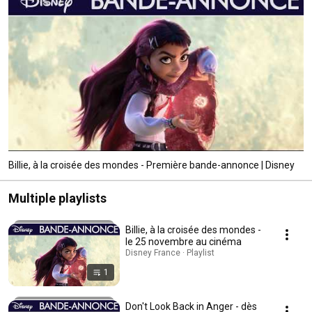
Billie, à la croisée des mondes - Première bande-annonce | Disney
Multiple playlists
Billie, à la croisée des mondes -
le 25 novembre au cinéma
Disney France · Playlist
1
Don't Look Back in Anger - dès