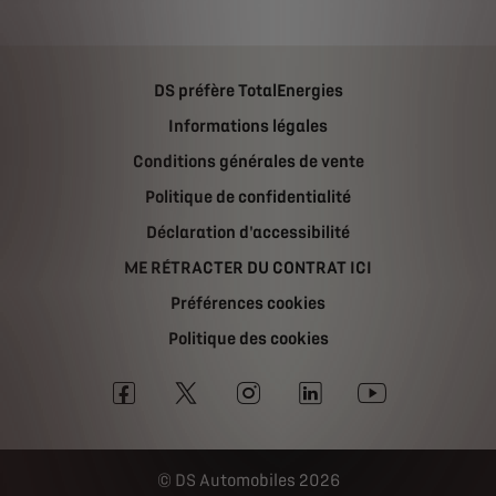
DS préfère TotalEnergies
Informations légales
Conditions générales de vente
Politique de confidentialité
Déclaration d'accessibilité
ME RÉTRACTER DU CONTRAT ICI
Préférences cookies
Politique des cookies
DS Automobiles 2026