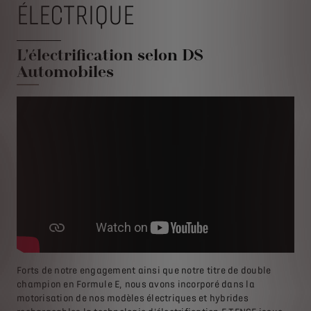
ÉLECTRIQUE
L'électrification selon DS
Automobiles
Forts de notre engagement ainsi que notre titre de double
champion en Formule E, nous avons incorporé dans la
motorisation de nos modèles électriques et hybrides