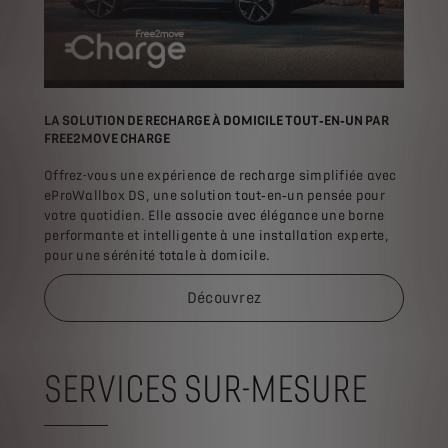
LA SOLUTION DE RECHARGE À DOMICILE TOUT‑EN‑UN PAR
FREE2MOVE CHARGE
Offrez-vous une expérience de recharge simplifiée avec
eProWallbox DS, une solution tout‑en‑un pensée pour
votre quotidien. Elle associe avec élégance une borne
performante et intelligente à une installation experte,
pour une sérénité totale à domicile.
Découvrez
SERVICES SUR-MESURE