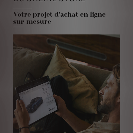
Votre projet d'achat en ligne
sur-mesure