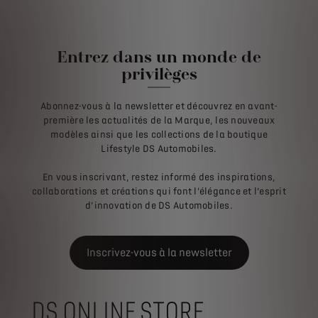
Entrez dans un monde de
privilèges
Abonnez-vous à la newsletter et découvrez en avant-
première les actualités de la Marque, les nouveaux
modèles ainsi que les collections de la boutique
Lifestyle DS Automobiles.​
En vous inscrivant, restez informé des inspirations,
collaborations et créations qui font l’élégance et l’esprit
d’innovation de DS Automobiles.​
Inscrivez-vous à la newsletter
DS ONLINE STORE