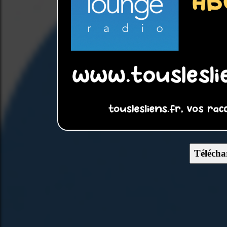
Télécha