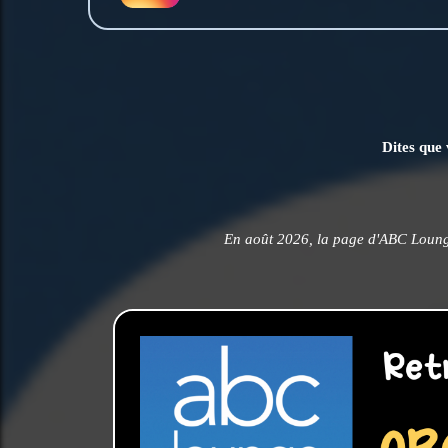
Dites que 
En août 2026, la page d'ABC Loung