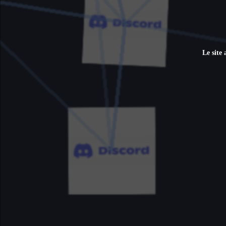
Le site 