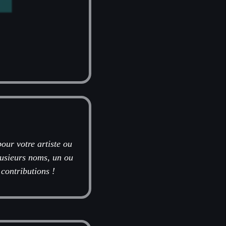
our votre artiste ou
plusieurs noms, un ou
 contributions !