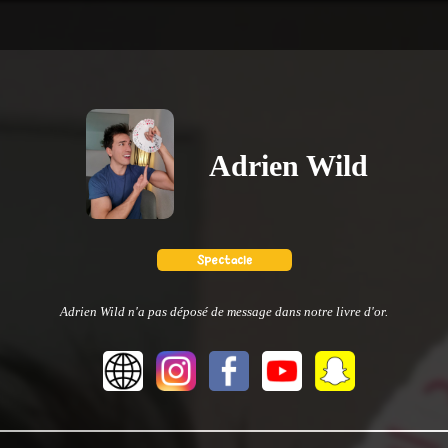
Adrien Wild
Adrien Wild n'a pas déposé de message dans notre livre d'or.