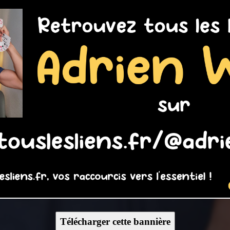
Télécharger cette bannière