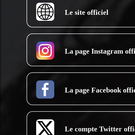
Le site officiel
La page Instagram offi
La page Facebook offic
Le compte Twitter offi