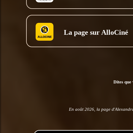
La page sur AlloCiné
Dites que 
En août 2026, la page d'Alexandr