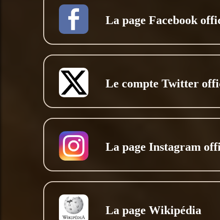
La page Facebook offic
Le compte Twitter offi
La page Instagram offi
La page Wikipédia