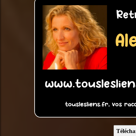
Télécha