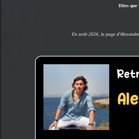
Dites que 
En août 2026, la page d'Alexandre