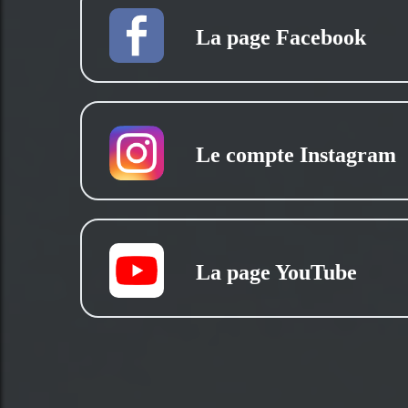
La page Facebook
Le compte Instagram
La page YouTube