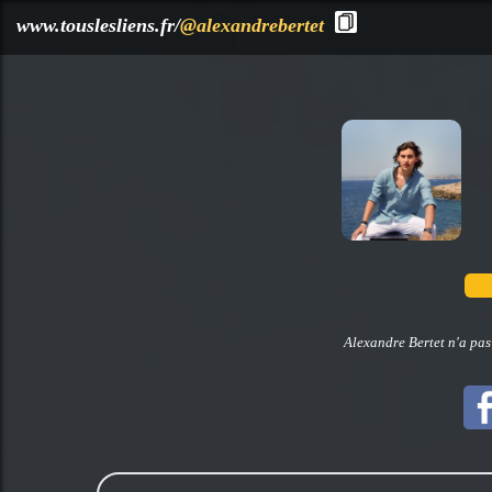
?>
www.touslesliens.fr/
@alexandrebertet
Alexandre Bertet n'a pas