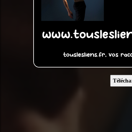
Télécha