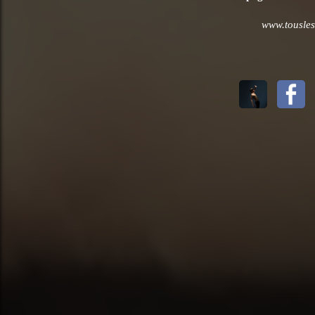
www.tousles