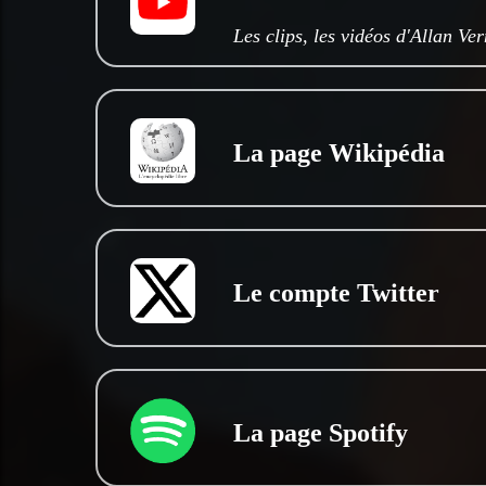
Les clips, les vidéos d'Allan Ve
La page Wikipédia
Le compte Twitter
La page Spotify