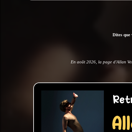
Dites que 
En août 2026, la page d'Allan Ve