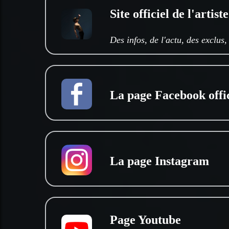
Site officiel de l'artiste
Des infos, de l'actu, des exclus,
La page Facebook offic
La page Instagram
Page Youtube