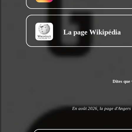
La page Wikipédia
Dites que 
En août 2026, la page d'Angers