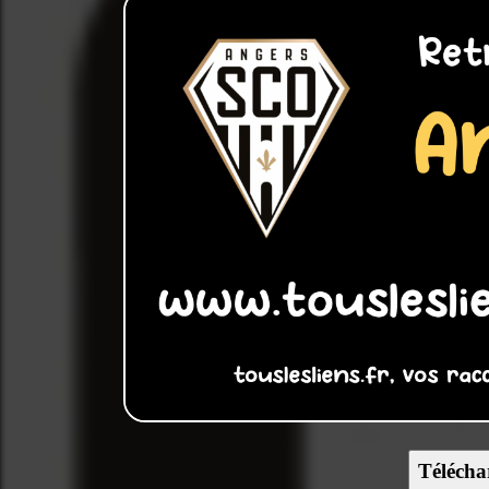
Télécha