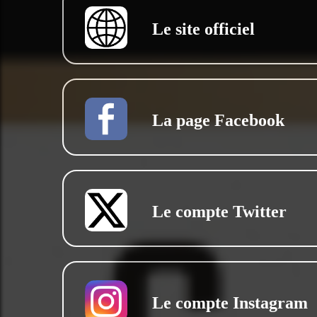
Le site officiel
La page Facebook
Le compte Twitter
Le compte Instagram