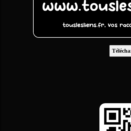
Télécha