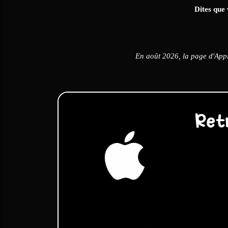
Dites que 
En août 2026, la page d'Appl