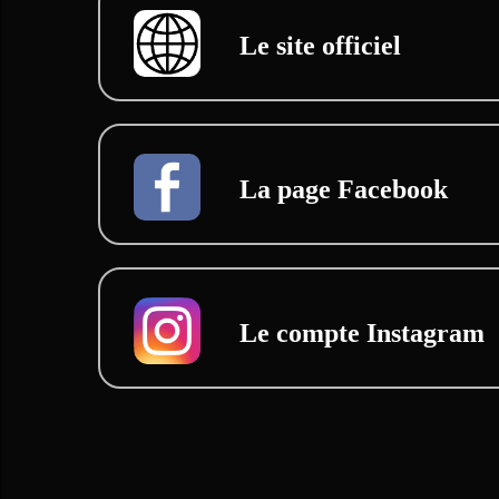
Le site officiel
La page Facebook
Le compte Instagram