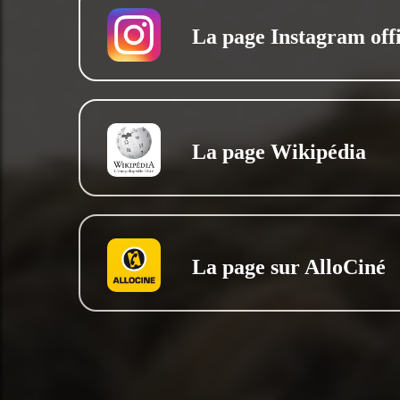
La page Instagram offi
La page Wikipédia
La page sur AlloCiné