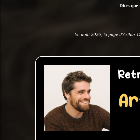
Dites que 
En août 2026, la page d'Arthur 