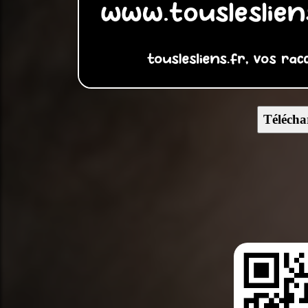
Télécha