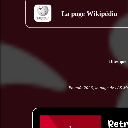
La page Wikipédia
Dites que 
En août 2026, la page de l'AS M