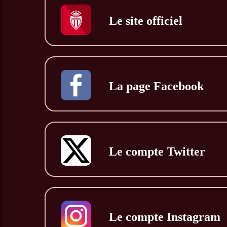
Le site officiel
La page Facebook
Le compte Twitter
Le compte Instagram