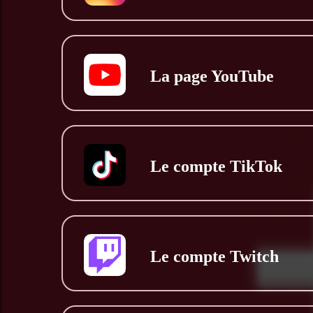
La page YouTube
Le compte TikTok
Le compte Twitch