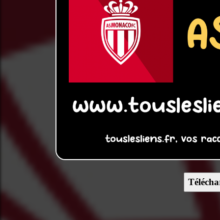
Télécha