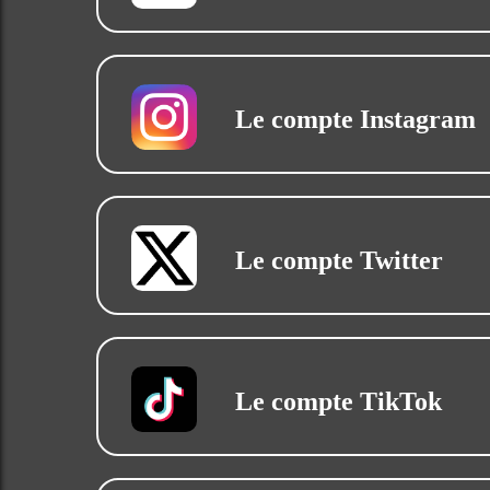
Le compte Instagram
Le compte Twitter
Le compte TikTok