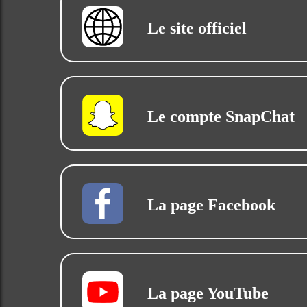
Le site officiel
Le compte SnapChat
La page Facebook
La page YouTube