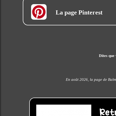
La page Pinterest
Dites que 
En août 2026, la page de Balm