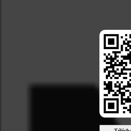
Téléch